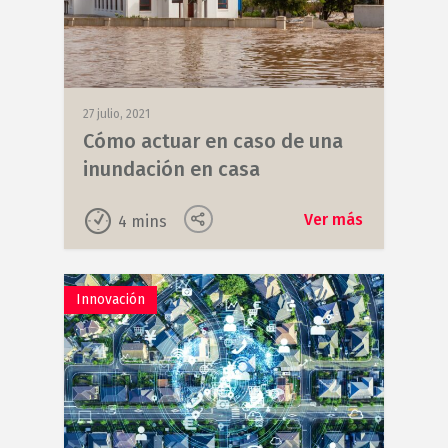
27 julio, 2021
Cómo actuar en caso de una
inundación en casa
Ver más
4
mins
Innovación