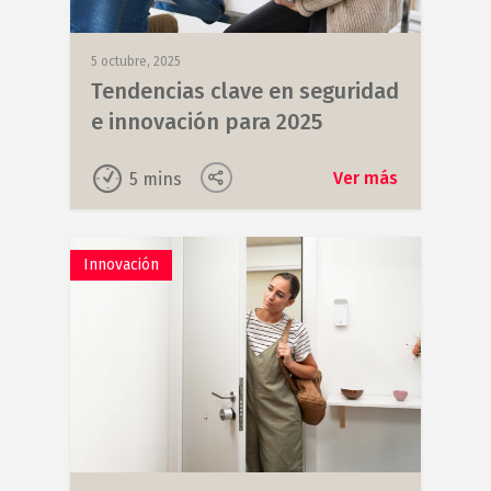
5 octubre, 2025
Tendencias clave en seguridad
e innovación para 2025
Ver más
5
mins
Innovación