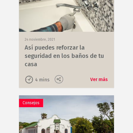
24 noviembre, 2021
Así puedes reforzar la
seguridad en los baños de tu
casa
Ver más
4
mins
Consejos