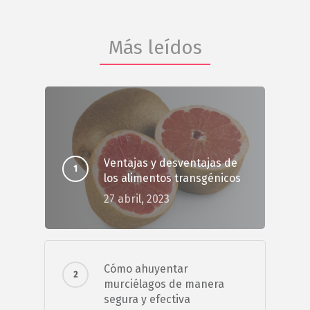
Más leídos
Ventajas y desventajas de
los alimentos transgénicos
27 abril, 2023
Cómo ahuyentar
murciélagos de manera
segura y efectiva