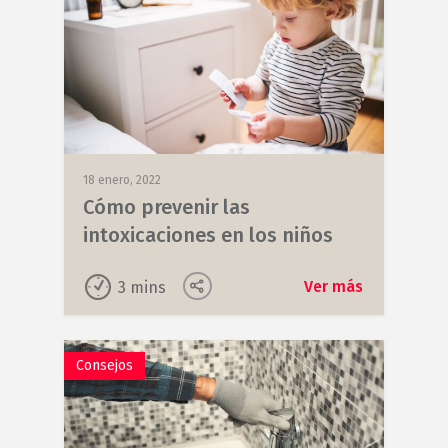
18 enero, 2022
Cómo prevenir las
intoxicaciones en los niños
Ver más
3
mins
Consejos