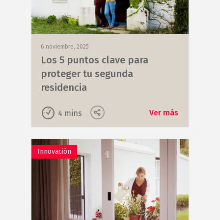
6 noviembre, 2025
Los 5 puntos clave para
proteger tu segunda
residencia
Ver más
4
mins
Innovación