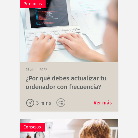
Personas
25 abril, 2022
¿Por qué debes actualizar tu
ordenador con frecuencia?
Ver más
3
mins
Consejos