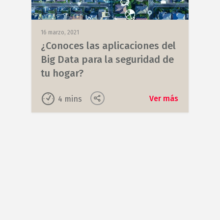
16 marzo, 2021
¿Conoces las aplicaciones del
Big Data para la seguridad de
tu hogar?
Ver más
4
mins