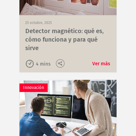
25 octubre, 2025
Detector magnético: qué es,
cómo funciona y para qué
sirve
Ver más
4
mins
Innovación