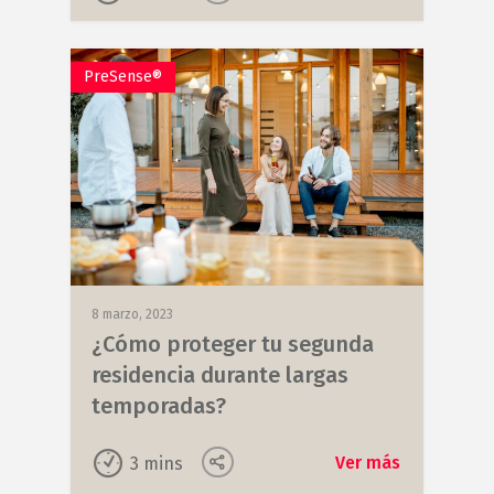
PreSense®
8 marzo, 2023
¿Cómo proteger tu segunda
residencia durante largas
temporadas?
Ver más
3
mins