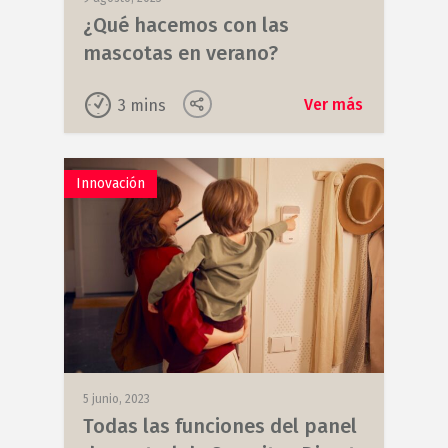
¿Qué hacemos con las
mascotas en verano?
Ver más
3
mins
Innovación
5 junio, 2023
Todas las funciones del panel