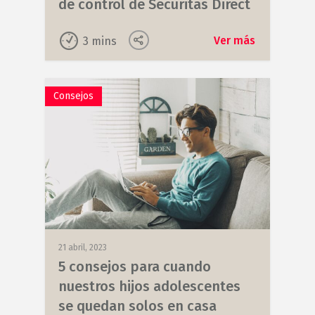
de control de Securitas Direct
Ver más
3
mins
Consejos
21 abril, 2023
5 consejos para cuando
nuestros hijos adolescentes
se quedan solos en casa