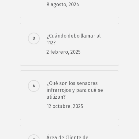
9 agosto, 2024
¿Cuándo debo llamar al
112?
2 febrero, 2025
¿Qué son los sensores
infrarrojos y para qué se
utilizan?
12 octubre, 2025
Área de Cliente de