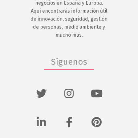
negocios en España y Europa.
Aquí encontrarás información útil
de innovación, seguridad, gestión
de personas, medio ambiente y
mucho más.
Síguenos