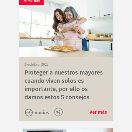
Personas
3 octubre, 2022
Proteger a nuestros mayores
cuando viven solos es
importante, por ello os
damos estos 5 consejos
Ver más
4
mins