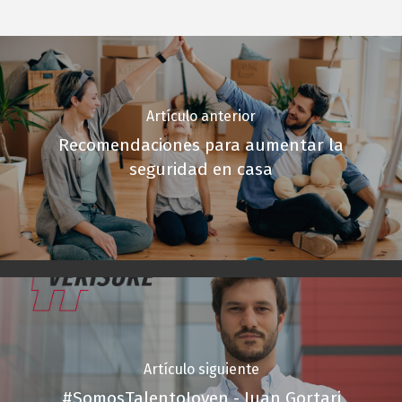
Artículo anterior
Recomendaciones para aumentar la
seguridad en casa
Artículo siguiente
#SomosTalentoJoven - Juan Gortari