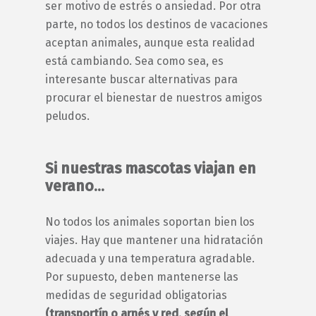
ser motivo de estrés o ansiedad. Por otra
parte, no todos los destinos de vacaciones
aceptan animales, aunque esta realidad
está cambiando. Sea como sea, es
interesante buscar alternativas para
procurar el bienestar de nuestros amigos
peludos.
Si nuestras mascotas viajan en
verano…
No todos los animales soportan bien los
viajes. Hay que mantener una hidratación
adecuada y una temperatura agradable.
Por supuesto, deben mantenerse las
medidas de seguridad obligatorias
(transportín o arnés y red, según el