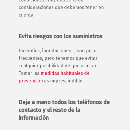
consideraciones que debemos tener en
cuenta.
Evita riesgos con los suministros
Incendios, inundaciones…, son poco
frecuentes, pero tenemos que evitar
cualquier posibilidad de que ocurran.
Tomar las
medidas habituales de
prevención
es imprescindible.
Deja a mano todos los teléfonos de
contacto y el resto de la
información