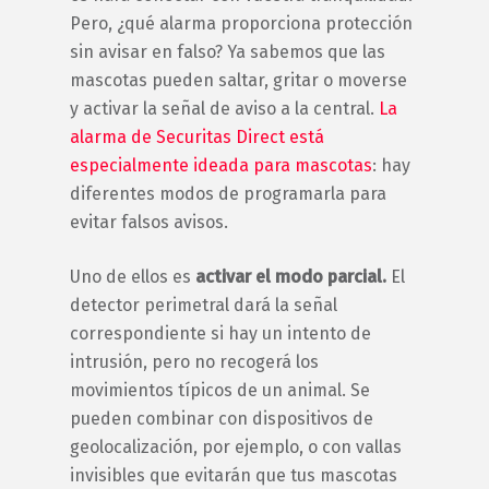
Pero, ¿qué alarma proporciona protección
sin avisar en falso? Ya sabemos que las
mascotas pueden saltar, gritar o moverse
y activar la señal de aviso a la central.
La
alarma de Securitas Direct está
especialmente ideada para mascotas
: hay
diferentes modos de programarla para
evitar falsos avisos.
Uno de ellos es
activar el modo parcial.
El
detector perimetral dará la señal
correspondiente si hay un intento de
intrusión, pero no recogerá los
movimientos típicos de un animal. Se
pueden combinar con dispositivos de
geolocalización, por ejemplo, o con vallas
invisibles que evitarán que tus mascotas