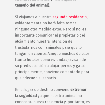
tamaño del animal).
Si viajamos a nuestra
segunda residencia
,
evidentemente no hará falta tomar
ninguna otra medida extra. Pero si no, es
importante comunicar al propietario del
alojamiento nuestra intención de
trasladarnos con animales para que lo
tengan en cuenta. Aunque muchos de ellos
(tanto hoteles como viviendas) avisan de
su predisposición a alojar perros y gatos,
principalmente, conviene comentarlo para
que adecuen el espacio.
En el lugar de destino conviene
extremar
la seguridad
ya que nuestro animal no
conoce su nueva residencia y, por tanto, es