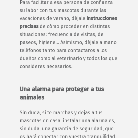
Para facilitar a esa persona de confianza
su labor con tus mascotas durante las
vacaciones de verano, déjale
instrucciones
precisas
de cómo proceder en distintas
situaciones: frecuencia de visitas, de
paseos, higiene… Asimismo, déjale a mano
teléfonos tanto para contactaros a los
dueños como al veterinario y todos los que
consideres necesarios.
Una alarma para proteger a tus
animales
Sin duda, si te marchas y dejas a tus
mascotas en casa, instalar una alarma es,
sin duda, una garantía de seguridad, que
os hará conectar con vuestra tranquilidad.