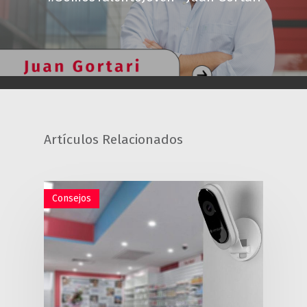
Artículos Relacionados
Consejos