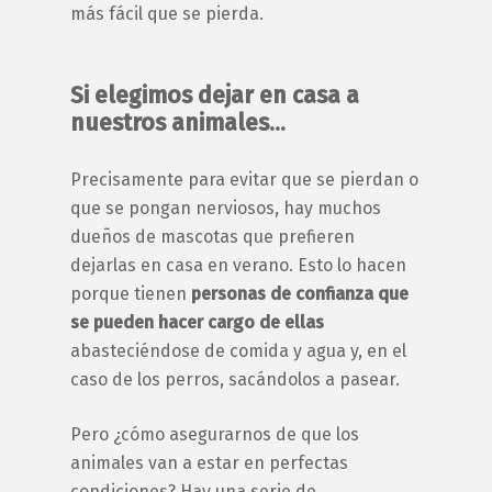
más fácil que se pierda.
Si elegimos dejar en casa a
nuestros animales…
Precisamente para evitar que se pierdan o
que se pongan nerviosos, hay muchos
dueños de mascotas que prefieren
dejarlas en casa en verano. Esto lo hacen
porque tienen
personas de confianza que
se pueden hacer cargo de ellas
abasteciéndose de comida y agua y, en el
caso de los perros, sacándolos a pasear.
Pero ¿cómo asegurarnos de que los
animales van a estar en perfectas
condiciones? Hay una serie de