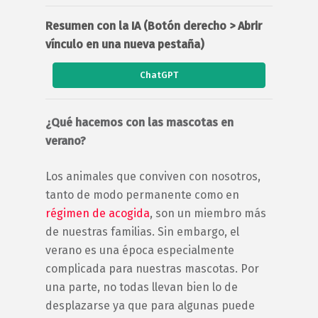
Resumen con la IA (Botón derecho > Abrir
vínculo en una nueva pestaña)
ChatGPT
¿Qué hacemos con las mascotas en
verano?
Los animales que conviven con nosotros,
tanto de modo permanente como en
régimen de acogida
, son un miembro más
de nuestras familias. Sin embargo, el
verano es una época especialmente
complicada para nuestras mascotas. Por
una parte, no todas llevan bien lo de
desplazarse ya que para algunas puede