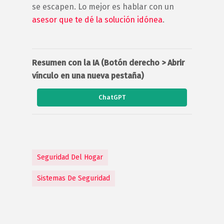
se escapen. Lo mejor es hablar con un
asesor que te dé la solución idónea
.
Resumen con la IA (Botón derecho > Abrir
vínculo en una nueva pestaña)
ChatGPT
Seguridad Del Hogar
Sistemas De Seguridad