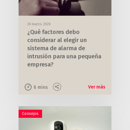
30 marzo, 2026
¿Qué factores debo
considerar al elegir un
sistema de alarma de
intrusión para una pequeña
empresa?
Ver más
6
mins
Consejos