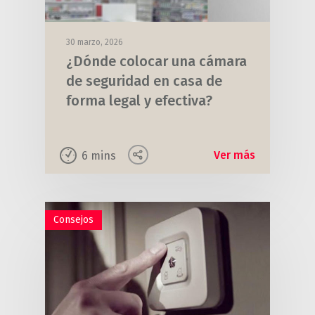
30 marzo, 2026
¿Dónde colocar una cámara
de seguridad en casa de
forma legal y efectiva?
Ver más
6
mins
Consejos