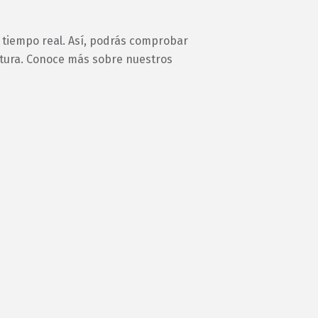
n tiempo real. Así, podrás comprobar
ertura. Conoce más sobre nuestros