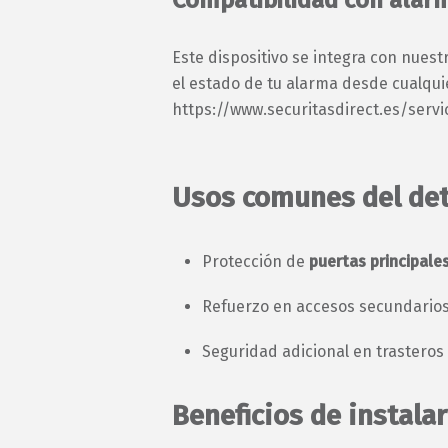
Este dispositivo se integra con nuest
el estado de tu alarma desde cualqui
https://www.securitasdirect.es/servic
Usos comunes del de
Protección de
puertas principale
Refuerzo en accesos secundarios
Seguridad adicional en trasteros 
Beneficios de instala