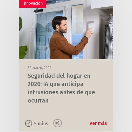
Innovación
30 marzo, 2026
Seguridad del hogar en
2026: IA que anticipa
intrusiones antes de que
ocurran
Ver más
5
mins