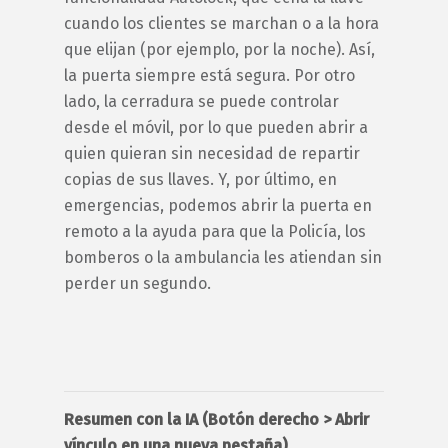
cuando los clientes se marchan o a la hora
que elijan (por ejemplo, por la noche). Así,
la puerta siempre está segura. Por otro
lado, la cerradura se puede controlar
desde el móvil, por lo que pueden abrir a
quien quieran sin necesidad de repartir
copias de sus llaves. Y, por último, en
emergencias, podemos
abrir la puerta en
remoto a la ayuda para que la Policía, los
bomberos o la ambulancia les atiendan sin
perder un segundo.
Resumen con la IA (Botón derecho > Abrir
vínculo en una nueva pestaña)