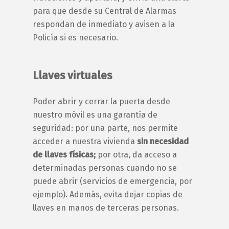
para que desde su Central de Alarmas
respondan de inmediato y avisen a la
Policía si es necesario.
Llaves virtuales
Poder abrir y cerrar la puerta desde
nuestro móvil es una garantía de
seguridad: por una parte, nos permite
acceder a nuestra vivienda
sin necesidad
de llaves físicas;
por otra, da acceso a
determinadas personas cuando no se
puede abrir (servicios de emergencia, por
ejemplo). Además, evita dejar copias de
llaves en manos de terceras personas.