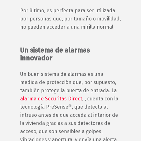
Por último, es perfecta para ser utilizada
por personas que, por tamaño o movilidad,
no pueden acceder a una mirilla normal.
Un sistema de alarmas
innovador
Un buen sistema de alarmas es una
medida de protección que, por supuesto,
también protege la puerta de entrada. La
alarma de Securitas Direct
, , cuenta con la
tecnología PreSense®, que detecta al
intruso antes de que acceda al interior de
la vivienda gracias a sus detectores de
acceso, que son sensibles a golpes,
vibraciones y apertura; y envía una alerta