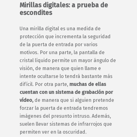
Mirillas digitales: a prueba de
escondites
Una mirilla digital es una medida de
protección que incrementa la seguridad
de la puerta de entrada por varios
motivos. Por una parte, la pantalla de
cristal líquido permite un mayor ángulo de
visión, de manera que quien llame e
intente ocultarse lo tendrá bastante más
difícil. Por otra parte,
muchas de ellas
cuentan con un sistema de grabación por
vídeo,
de manera que si alguien pretende
forzar la puerta de entrada tendremos
imágenes del presunto intruso. Además,
suelen llevar sistemas de infrarrojos que
permiten ver en la oscuridad.