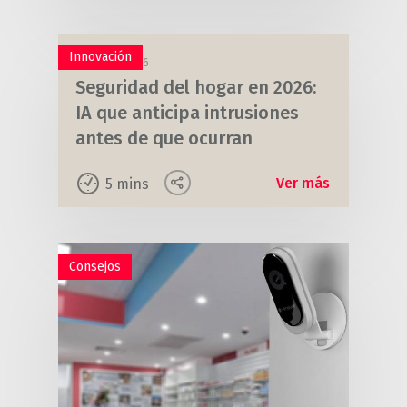
Innovación
30 marzo, 2026
Seguridad del hogar en 2026:
IA que anticipa intrusiones
antes de que ocurran
Ver más
5
mins
Consejos