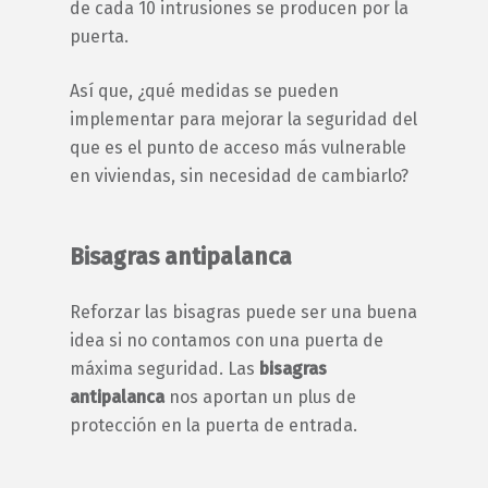
de cada 10 intrusiones se producen por la
puerta.
Así que, ¿qué medidas se pueden
implementar para mejorar la seguridad del
que es el punto de acceso más vulnerable
en viviendas, sin necesidad de cambiarlo?
Bisagras antipalanca
Reforzar las bisagras puede ser una buena
idea si no contamos con una puerta de
máxima seguridad. Las
bisagras
antipalanca
nos aportan un plus de
protección en la puerta de entrada.