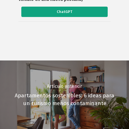
ChatGPT
Artículo anterior
Apartamentos sostenibles: 6 ideas para
un turismo menos contaminante