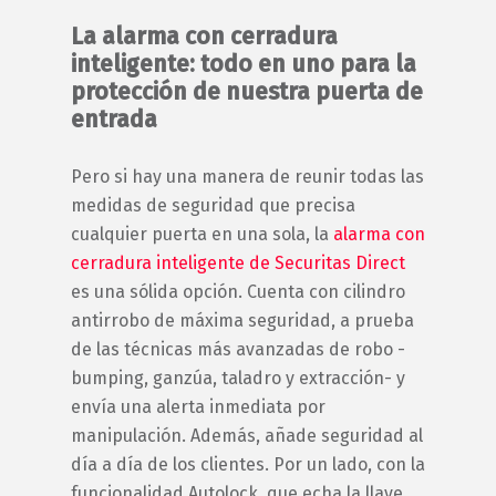
La alarma con cerradura
inteligente: todo en uno para la
protección de nuestra puerta de
entrada
Pero si hay una manera de reunir todas las
medidas de seguridad que precisa
cualquier puerta en una sola, la
alarma con
cerradura inteligente de Securitas Direct
es una sólida opción. Cuenta con cilindro
antirrobo de máxima seguridad, a prueba
de las técnicas más avanzadas de robo -
bumping, ganzúa, taladro y extracción- y
envía una alerta inmediata por
manipulación. Además, añade seguridad al
día a día de los clientes. Por un lado, con la
funcionalidad Autolock, que echa la llave