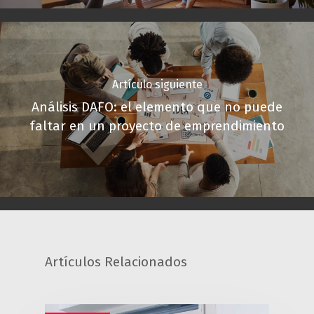
Artículo siguiente
Análisis DAFO: el elemento que no puede
faltar en un proyecto de emprendimiento
Artículos Relacionados