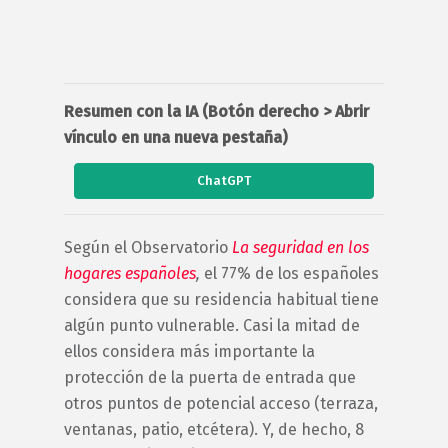
Resumen con la IA (Botón derecho > Abrir
vínculo en una nueva pestaña)
ChatGPT
Según el Observatorio
La seguridad en los
hogares españoles
,
el 77% de los españoles
considera que su residencia habitual tiene
algún punto vulnerable. Casi la mitad de
ellos considera más importante la
protección de la puerta de entrada que
otros puntos de potencial acceso (terraza,
ventanas, patio, etcétera). Y, de hecho, 8