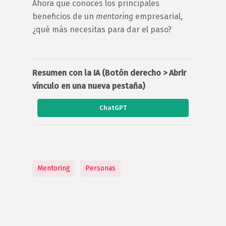
Ahora que conoces los principales
beneficios de un
mentoring
empresarial
,
¿qué más necesitas para dar el paso?
Resumen con la IA (Botón derecho > Abrir
vínculo en una nueva pestaña)
ChatGPT
Mentoring
Personas