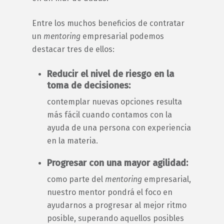
Entre los muchos beneficios de contratar
un
mentoring
empresarial
podemos
destacar tres de ellos:
Reducir el nivel de riesgo en la
toma de decisiones:
contemplar nuevas opciones resulta
más fácil cuando contamos con la
ayuda de una persona con experiencia
en la materia.
Progresar con una mayor agilidad:
como parte del
mentoring
empresarial
,
nuestro
mentor
pondrá el foco en
ayudarnos a progresar al mejor ritmo
posible, superando aquellos posibles