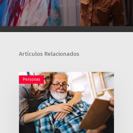
Artículos Relacionados
Personas