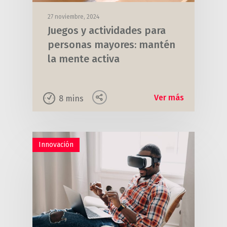
27 noviembre, 2024
Juegos y actividades para
personas mayores: mantén
la mente activa
Ver más
8
mins
Innovación