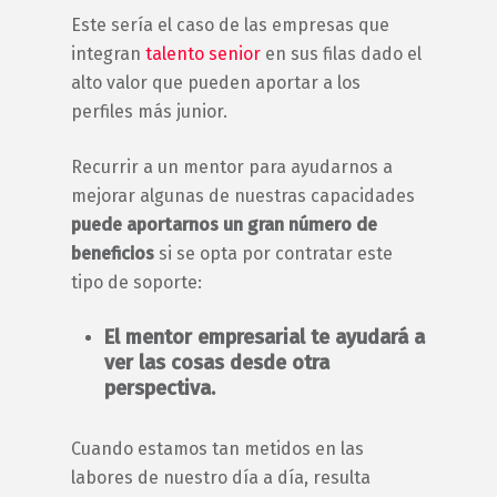
Este sería el caso de las empresas que
integran
talento senior
en sus filas dado el
alto valor que pueden aportar a los
perfiles más junior.
Recurrir a un
mentor
para ayudarnos a
mejorar algunas de nuestras capacidades
puede aportarnos un gran número de
beneficios
si se opta por contratar este
tipo de soporte:
El
mentor empresarial
te ayudará a
ver las cosas desde otra
perspectiva.
Cuando estamos tan metidos en las
labores de nuestro día a día, resulta