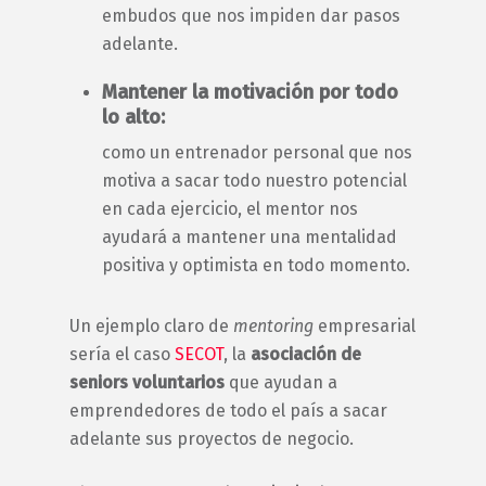
embudos que nos impiden dar pasos
adelante.
Mantener la motivación por todo
lo alto:
como un entrenador personal que nos
motiva a sacar todo nuestro potencial
en cada ejercicio, el
mentor
nos
ayudará a mantener una mentalidad
positiva y optimista en todo momento.
Un ejemplo claro de
mentoring
empresarial
sería el caso
SECOT
, la
asociación de
seniors voluntarios
que ayudan a
emprendedores de todo el país a sacar
adelante sus proyectos de negocio.