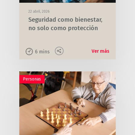
22 abril, 2026
Seguridad como bienestar,
no solo como protección
Ver más
6
mins
Personas