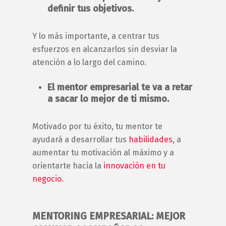
definir tus objetivos.
Y lo más importante, a centrar tus
esfuerzos en alcanzarlos sin desviar la
atención a lo largo del camino.
El
mentor empresarial
te va a retar
a sacar lo mejor de ti mismo.
Motivado por tu éxito, tu
mentor
te
ayudará a desarrollar tus
habilidades
, a
aumentar tu motivación al máximo y a
orientarte hacia la
innovación en tu
negocio.
MENTORING EMPRESARIAL
: MEJOR