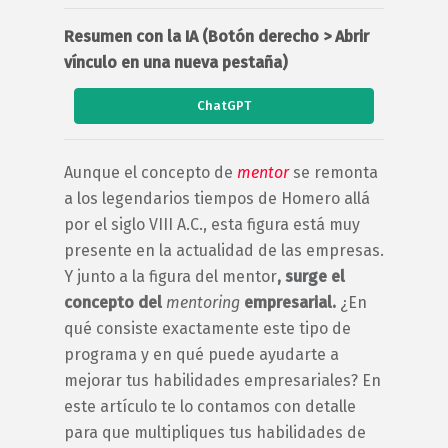
Resumen con la IA (Botón derecho > Abrir
vínculo en una nueva pestaña)
ChatGPT
Aunque el concepto de
mentor
se remonta
a los legendarios tiempos de Homero allá
por el siglo VIII A.C., esta figura está muy
presente en la actualidad de las empresas.
Y junto a la figura del
mentor
, surge el
concepto del
mentoring
empresarial
.
¿En
qué consiste exactamente este tipo de
programa y en qué puede ayudarte a
mejorar tus habilidades empresariales? En
este artículo te lo contamos con detalle
para que multipliques tus habilidades de