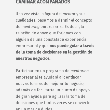
CAMINAR ACOMPAÑADOS
Una vez vista la figura del
mentor
y sus
cualidades, pasamos a definir el concepto
de
m
entoring
empresarial
. Es decir, la
relación de apoyo que forjamos con
alguien de una constatada experiencia
empresarial y que
nos puede guiar a través
de la toma de decisiones en la gestión de
nuestros negocios
.
Participar en un programa de
mentoring
empresarial
te ayudará a identificar
nuevas formas de mejorar tu negocio,
además de facilitarte un punto de apoyo
de gran ayuda para agilizar la toma de
decisiones que tantas veces se convierte
en un mar de dudas.