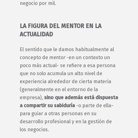
negocio por mil.
LA FIGURA DEL
MENTOR
EN LA
ACTUALIDAD
El sentido que le damos habitualmente al
concepto de
mentor
-en un contexto un
poco más actual- se refiere a esa persona
que no solo acumula un alto nivel de
experiencia alrededor de cierta materia
(generalmente en el entorno de la
empresa),
sino que además
está dispuesta
a compartir su sabiduría
-o parte de ella-
para guiar a otras personas en su
desarrollo profesional y en la gestión de
los negocios.