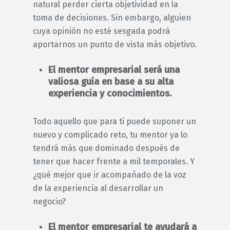
natural perder cierta objetividad en la
toma de decisiones. Sin embargo, alguien
cuya opinión no esté sesgada podrá
aportarnos un punto de vista más objetivo.
El
mentor empresarial
será una
valiosa guía en base a su alta
experiencia y conocimientos.
Todo aquello que para ti puede suponer un
nuevo y complicado reto, tu
mentor
ya lo
tendrá más que dominado después de
tener que hacer frente a mil temporales. Y
¿qué mejor que ir acompañado de la voz
de la experiencia al desarrollar un
negocio?
El
mentor empresarial
te ayudará a