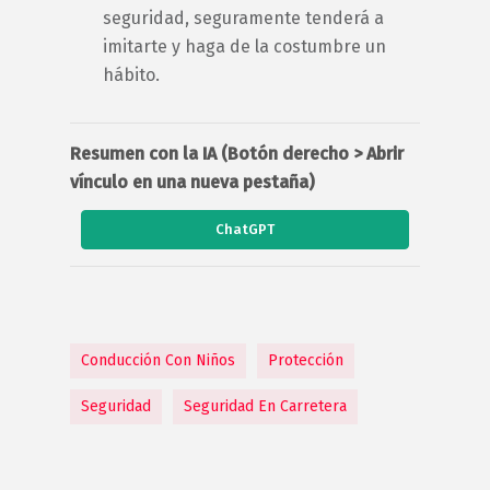
seguridad, seguramente tenderá a
imitarte y haga de la costumbre un
hábito.
Resumen con la IA (Botón derecho > Abrir
vínculo en una nueva pestaña)
ChatGPT
Conducción Con Niños
Protección
Seguridad
Seguridad En Carretera