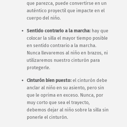
que parezca, puede convertirse en un
auténtico proyectil que impacte en el
cuerpo del niño.
Sentido contrario a la marcha:
hay que
colocar la silla el mayor tiempo posible
en sentido contrario a la marcha.
Nunca llevaremos al niño en brazos, ni
utilizaremos nuestro cinturón para
protegerle.
Cinturón bien puesto:
el cinturón debe
anclar al niño en su asiento, pero sin
que le oprima en exceso. Nunca, por
muy corto que sea el trayecto,
debemos dejar al niño sobre la silla sin
ponerle el cinturón.