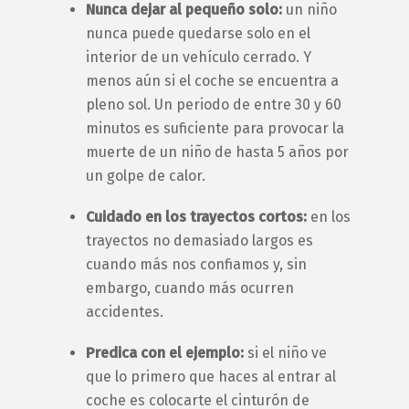
Nunca dejar al pequeño solo:
un niño
nunca puede quedarse solo en el
interior de un vehículo cerrado. Y
menos aún si el coche se encuentra a
pleno sol. Un periodo de entre 30 y 60
minutos es suficiente para provocar la
muerte de un niño de hasta 5 años por
un golpe de calor.
Cuidado en los trayectos cortos:
en los
trayectos no demasiado largos es
cuando más nos confiamos y, sin
embargo, cuando más ocurren
accidentes.
Predica con el ejemplo:
si el niño ve
que lo primero que haces al entrar al
coche es colocarte el cinturón de