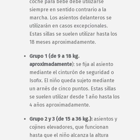
coche para bebé debe utilizarse
siempre en sentido contrario a la
marcha. Los asientos delanteros se
utilizarán en casos excepcionales.
Estas sillas se suelen utilizar hasta los
18 meses aproximadamente.
Grupo 1 (de 9 a 18 kg.
aproximadamente
): se fija al asiento
mediante el cinturón de seguridad o
Isofix. El niño queda sujeto mediante
un arnés de cinco puntos. Estas sillas
se suelen utilizar desde 1 año hasta los
4 años aproximadamente.
Grupo 2 y 3 (de 15 a 36 kg.):
asientos y
cojines elevadores, que funcionan
hasta que el niño alcanza la altura