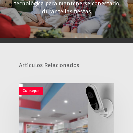
tecnológica para mantenerse conectado
durante las fiestas
Artículos Relacionados
Consejos