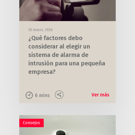
30 marzo, 2026
¿Qué factores debo
considerar al elegir un
sistema de alarma de
intrusión para una pequeña
empresa?
Ver más
6
mins
Consejos