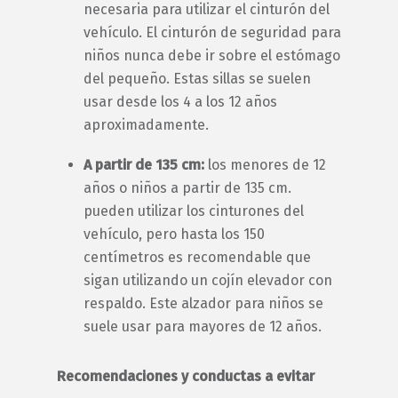
necesaria para utilizar el cinturón del
vehículo. El cinturón de seguridad para
niños nunca debe ir sobre el estómago
del pequeño. Estas sillas se suelen
usar desde los 4 a los 12 años
aproximadamente.
A partir de 135 cm:
los menores de 12
años o niños a partir de 135 cm.
pueden utilizar los cinturones del
vehículo, pero hasta los 150
centímetros es recomendable que
sigan utilizando un cojín elevador con
respaldo. Este alzador para niños se
suele usar para mayores de 12 años.
Recomendaciones y conductas a evitar