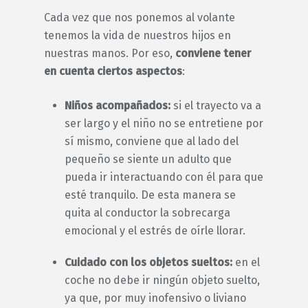
Cada vez que nos ponemos al volante
tenemos la vida de nuestros hijos en
nuestras manos. Por eso,
conviene tener
en cuenta ciertos aspectos
:
Niños acompañados:
si el trayecto va a
ser largo y el niño no se entretiene por
sí mismo, conviene que al lado del
pequeño se siente un adulto que
pueda ir interactuando con él para que
esté tranquilo. De esta manera se
quita al conductor la sobrecarga
emocional y el estrés de oírle llorar.
Cuidado con los objetos sueltos:
en el
coche no debe ir ningún objeto suelto,
ya que, por muy inofensivo o liviano