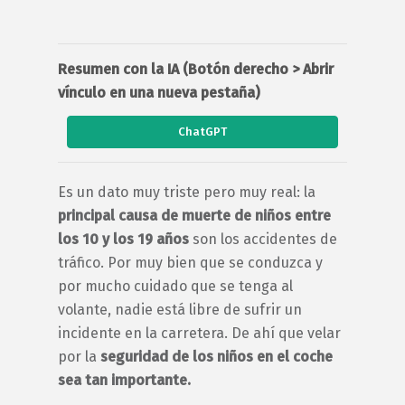
Resumen con la IA (Botón derecho > Abrir
vínculo en una nueva pestaña)
ChatGPT
Es un dato muy triste pero muy real: la
principal causa de muerte de niños entre
los 10 y los 19 años
son los accidentes de
tráfico. Por muy bien que se conduzca y
por mucho cuidado que se tenga al
volante, nadie está libre de sufrir un
incidente en la carretera. De ahí que velar
por la
seguridad de los niños en el coche
sea tan importante.