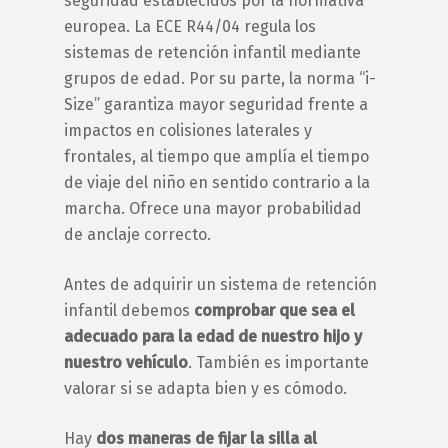
seguridad establecidos por la normativa
europea. La ECE R44/04 regula los
sistemas de retención infantil mediante
grupos de edad. Por su parte, la norma “i-
Size” garantiza mayor seguridad frente a
impactos en colisiones laterales y
frontales, al tiempo que amplía el tiempo
de viaje del niño en sentido contrario a la
marcha. Ofrece una mayor probabilidad
de anclaje correcto.
Antes de adquirir un sistema de retención
infantil debemos
comprobar que sea el
adecuado para la edad de nuestro hijo y
nuestro vehículo
. También es importante
valorar si se adapta bien y es cómodo.
Hay
dos maneras de fijar la silla al