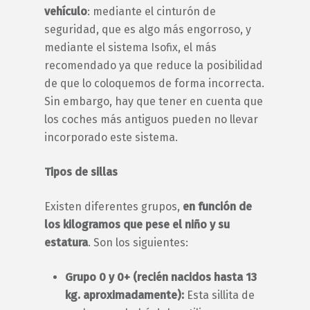
vehículo
: mediante el cinturón de
seguridad, que es algo más engorroso, y
mediante el sistema Isofix, el más
recomendado ya que reduce la posibilidad
de que lo coloquemos de forma incorrecta.
Sin embargo, hay que tener en cuenta que
los coches más antiguos pueden no llevar
incorporado este sistema.
Tipos de sillas
Existen diferentes grupos,
en función de
los kilogramos que pese el niño y su
estatura
. Son los siguientes:
Grupo 0 y 0+ (recién nacidos hasta 13
kg. aproximadamente):
Esta sillita de