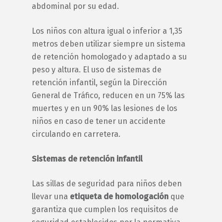
abdominal por su edad.
Los niños con altura igual o inferior a 1,35
metros deben utilizar siempre un sistema
de retención homologado y adaptado a su
peso y altura. El uso de sistemas de
retención infantil, según la Dirección
General de Tráfico, reducen en un 75% las
muertes y en un 90% las lesiones de los
niños en caso de tener un accidente
circulando en carretera.
Sistemas de retención infantil
Las sillas de seguridad para niños deben
llevar una
etiqueta de homologación
que
garantiza que cumplen los requisitos de