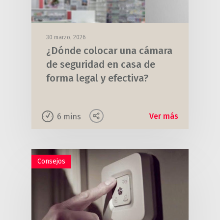
30 marzo, 2026
¿Dónde colocar una cámara
de seguridad en casa de
forma legal y efectiva?
Ver más
6
mins
Consejos