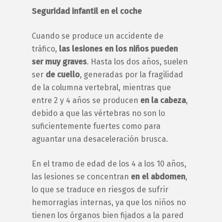
Seguridad infantil en el coche
Cuando se produce un accidente de
tráfico,
las lesiones en los niños pueden
ser muy graves
. Hasta los dos años, suelen
ser
de cuello
, generadas por la fragilidad
de la columna vertebral, mientras que
entre 2 y 4 años se producen
en la cabeza
,
debido a que las vértebras no son lo
suficientemente fuertes como para
aguantar una desaceleración brusca.
En el tramo de edad de los 4 a los 10 años,
las lesiones se concentran
en el abdomen
,
lo que se traduce en riesgos de sufrir
hemorragias internas, ya que los niños no
tienen los órganos bien fijados a la pared