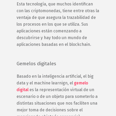
Esta tecnología, que muchos identifican
con las criptomonedas, tiene entre otras la
ventaja de que asegura la trazabilidad de
los procesos en los que se utiliza. Sus
aplicaciones están comenzando a
descubrirse y hay todo un mundo de
aplicaciones basadas en el blockchain.
Gemelos digitales
Basado en la inteligencia artificial, el big
data y el machine learnign, el
gemelo
digital
es la representación virtual de un
escenario o de un objeto para someterlo a
distintas situaciones que nos faciliten una
mejor toma de decisiones sobre el