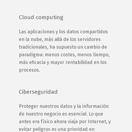
Cloud computing
Las aplicaciones y los datos compartidos
en la nube, más allá de los servidores
tradicionales, ha supuesto un cambio de
paradigma: menos costes, menos tiempo,
más eficacia y mayor rentabilidad en los
procesos.
Ciberseguridad
Proteger nuestros datos y la información
de nuestro negocio es esencial. Lo que
antes era físico ahora viaja por Internet, y
evitar peligros es una prioridad en