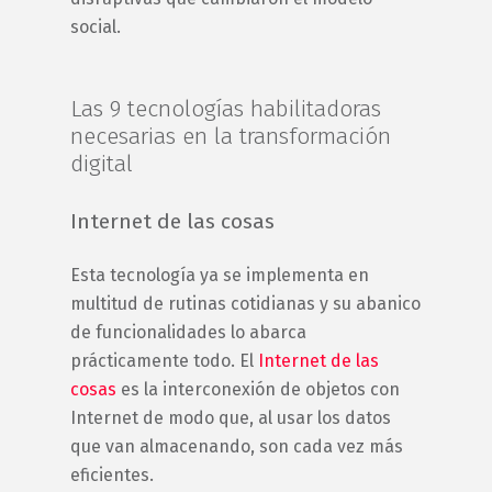
social.
Las 9 tecnologías habilitadoras
necesarias en la transformación
digital
Internet de las cosas
Esta tecnología ya se implementa en
multitud de rutinas cotidianas y su abanico
de funcionalidades lo abarca
prácticamente todo. El
Internet de las
cosas
es la interconexión de objetos con
Internet de modo que, al usar los datos
que van almacenando, son cada vez más
eficientes.