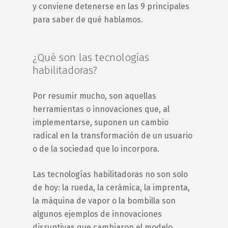
y conviene detenerse en las 9 principales
para saber de qué hablamos.
¿Qué son las tecnologías
habilitadoras?
Por resumir mucho, son aquellas
herramientas o innovaciones que, al
implementarse, suponen un cambio
radical en la transformación de un usuario
o de la sociedad que lo incorpora.
Las tecnologías habilitadoras no son solo
de hoy: la rueda, la cerámica, la imprenta,
la máquina de vapor o la bombilla son
algunos ejemplos de innovaciones
disruptivas que cambiaron el modelo