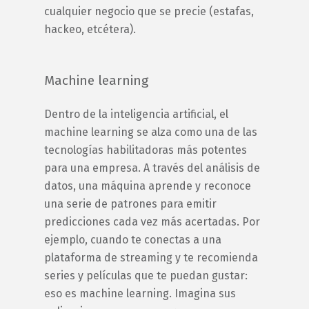
cualquier negocio que se precie (estafas,
hackeo, etcétera).
Machine learning
Dentro de la inteligencia artificial, el
machine learning se alza como una de las
tecnologías habilitadoras más potentes
para una empresa. A través del análisis de
datos, una máquina aprende y reconoce
una serie de patrones para emitir
predicciones cada vez más acertadas. Por
ejemplo, cuando te conectas a una
plataforma de streaming y te recomienda
series y películas que te puedan gustar:
eso es machine learning. Imagina sus