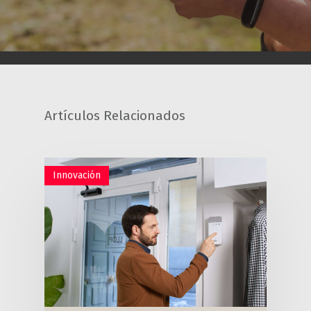
Artículos Relacionados
Innovación