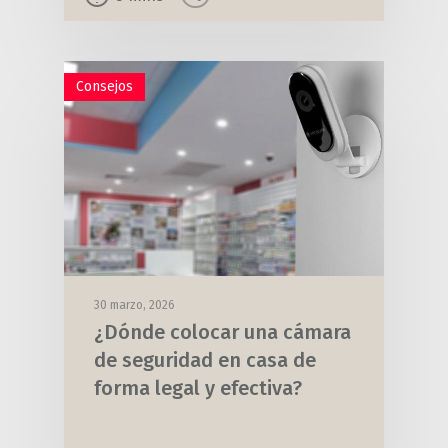
Consejos
30 marzo, 2026
¿Dónde colocar una cámara
de seguridad en casa de
forma legal y efectiva?