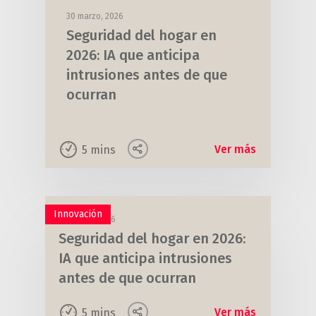
30 marzo, 2026
Seguridad del hogar en
2026: IA que anticipa
intrusiones antes de que
ocurran
Ver más
5
mins
Innovación
30 marzo, 2026
Seguridad del hogar en 2026:
IA que anticipa intrusiones
antes de que ocurran
Ver más
5
mins