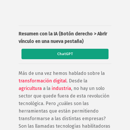
Resumen con la IA (Botón derecho > Abrir
vínculo en una nueva pestaña)
ChatGPT
Más de una vez hemos hablado sobre la
transformación digital
. Desde la
agricultura
a la
industria
, no hay un solo
sector que quede fuera de esta revolución
tecnológica. Pero ¿cuáles son las
herramientas que están permitiendo
transformarse a las distintas empresas?
Son las llamadas tecnologías habilitadoras