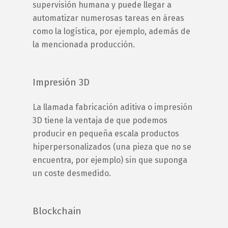
supervisión humana y puede llegar a
automatizar numerosas tareas en áreas
como la logística, por ejemplo, además de
la mencionada producción.
Impresión 3D
La llamada fabricación aditiva o impresión
3D tiene la ventaja de que podemos
producir en pequeña escala productos
hiperpersonalizados (una pieza que no se
encuentra, por ejemplo) sin que suponga
un coste desmedido.
Blockchain