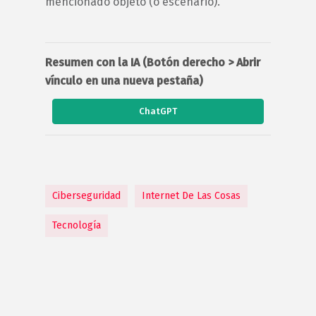
mencionado objeto (o escenario).
Resumen con la IA (Botón derecho > Abrir
vínculo en una nueva pestaña)
ChatGPT
Ciberseguridad
Internet De Las Cosas
Tecnología