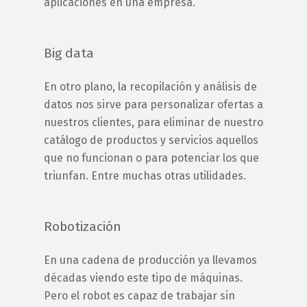
aplicaciones en una empresa.
Big data
En otro plano, la recopilación y análisis de
datos nos sirve para personalizar ofertas a
nuestros clientes, para eliminar de nuestro
catálogo de productos y servicios aquellos
que no funcionan o para potenciar los que
triunfan. Entre muchas otras utilidades.
Robotización
En una cadena de producción ya llevamos
décadas viendo este tipo de máquinas.
Pero el robot es capaz de trabajar sin